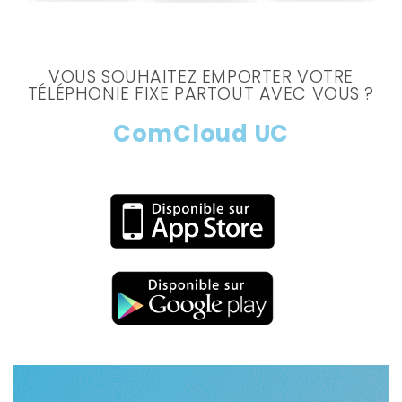
VOUS SOUHAITEZ EMPORTER VOTRE
TÉLÉPHONIE FIXE PARTOUT AVEC VOUS ?
ComCloud UC