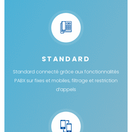
STANDARD
Standard connecté grâce aux fonctionnalités
PABX sur fixes et mobiles, filtrage et restriction
d’appels