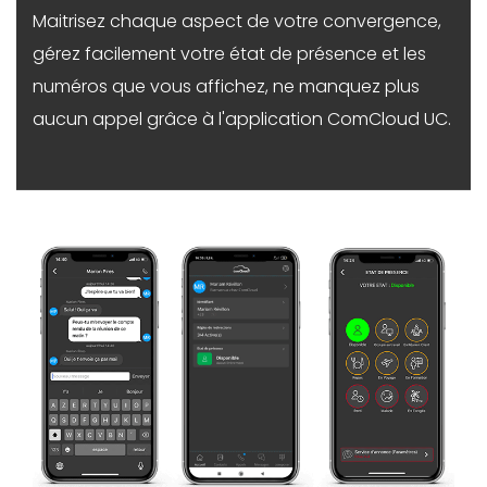
Maitrisez chaque aspect de votre convergence,
gérez facilement votre état de présence et les
numéros que vous affichez, ne manquez plus
aucun appel grâce à l'application ComCloud UC.