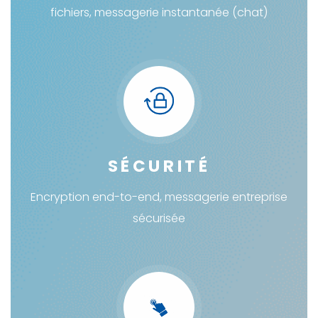
fichiers, messagerie instantanée (chat)
SÉCURITÉ
Encryption end-to-end, messagerie entreprise
sécurisée