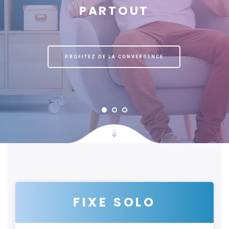
PARTOUT
PROFITEZ DE LA CONVERGENCE
FIXE SOLO