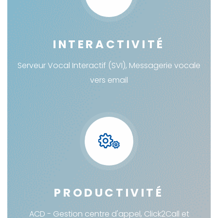
INTERACTIVITÉ
Serveur Vocal Interactif (SVI), Messagerie vocale
vers email
PRODUCTIVITÉ
ACD - Gestion centre d'appel, Click2Call et