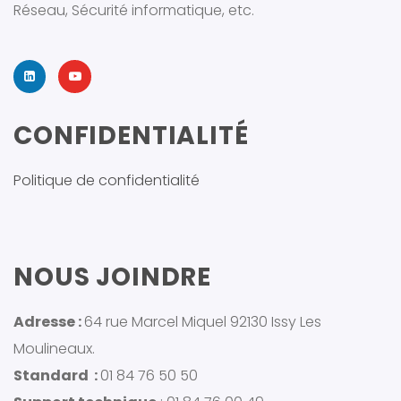
Réseau, Sécurité informatique, etc.
CONFIDENTIALITÉ
Politique de confidentialité
NOUS JOINDRE
Adresse :
64 rue Marcel Miquel 92130 Issy Les
Moulineaux.
Standard :
01 84 76 50 50