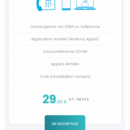
Convergence via GSM ou softphone
Application mobile (Android, Apple)
Visioconférence ZOOM
Appels illimités
Coût d'installation compris
29
HT /MOIS
,99 €
EN SAVOIR PLUS