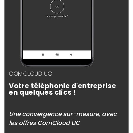
COMCLOUD UC
Votre téléphonie d'entreprise
en quelques clics !
Une convergence sur-mesure, avec
les offres ComCloud UC