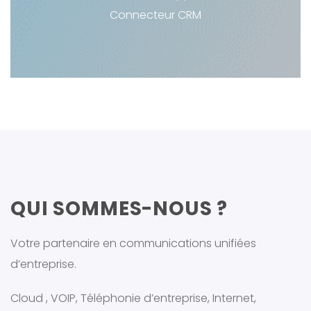
Connecteur CRM
QUI SOMMES-NOUS ?
Votre partenaire en communications unifiées
d’entreprise.
Cloud , VOIP, Téléphonie d’entreprise, Internet,